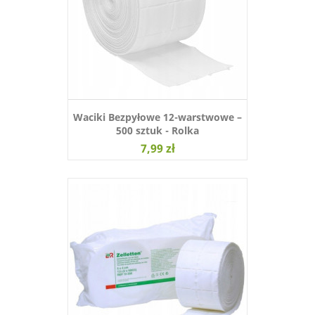
Waciki Bezpyłowe 12-warstwowe –
500 sztuk - Rolka
7,99 zł