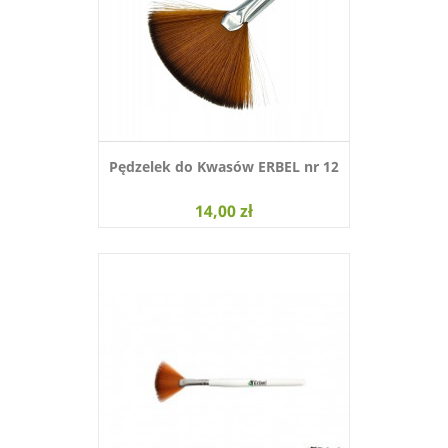
Pędzelek do Kwasów ERBEL nr 12
14,00 zł