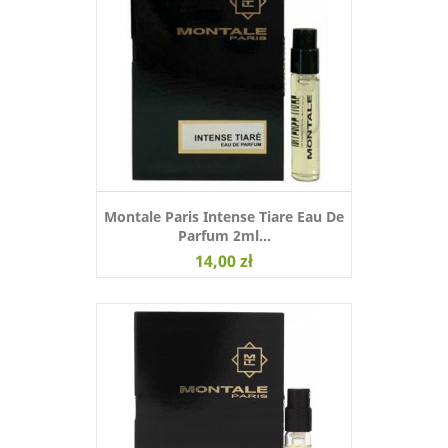
Montale Paris Intense Tiare Eau De
Parfum 2ml...
14,00 zł