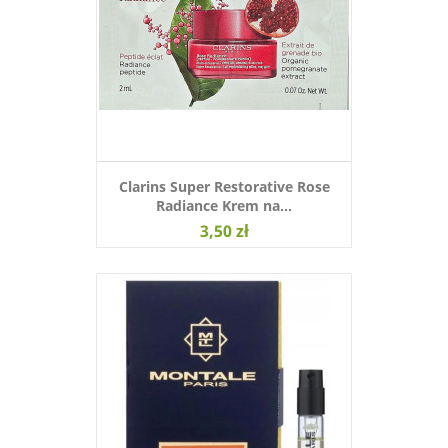
Clarins Super Restorative Rose
Radiance Krem na...
3,50 zł