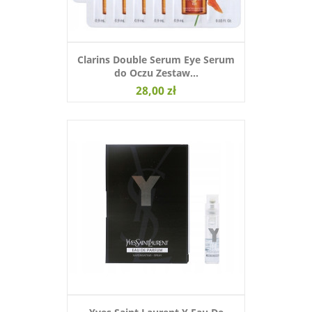
Clarins Double Serum Eye Serum
do Oczu Zestaw...
28,00 zł