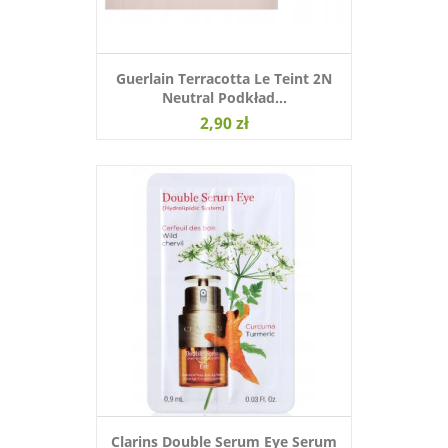
Guerlain Terracotta Le Teint 2N
Neutral Podkład...
2,90 zł
Clarins Double Serum Eye Serum