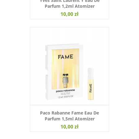
Yves Saint Laurent Y Eau De
Parfum 1,2ml Atomizer
10,00 zł
Paco Rabanne Fame Eau De
Parfum 1,5ml Atomizer
10,00 zł