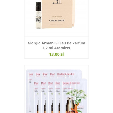
Giorgio Armani Si Eau De Parfum
1,2 ml Atomizer
13,00 zł