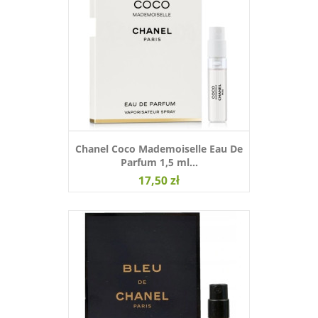
Chanel Coco Mademoiselle Eau De
Parfum 1,5 ml...
17,50 zł