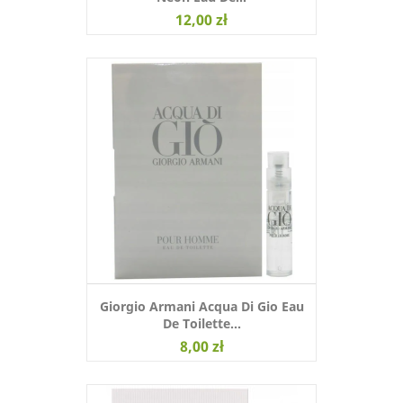
12,00 zł
Giorgio Armani Acqua Di Gio Eau
De Toilette...
8,00 zł