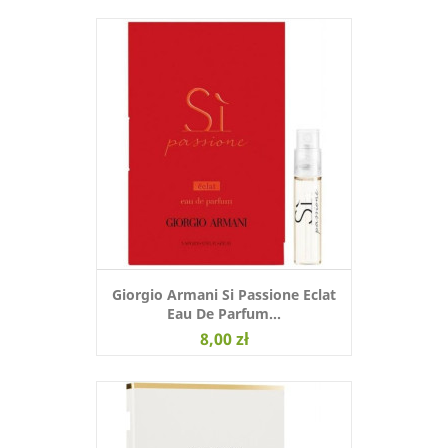
Giorgio Armani Si Passione Eclat
Eau De Parfum...
8,00 zł