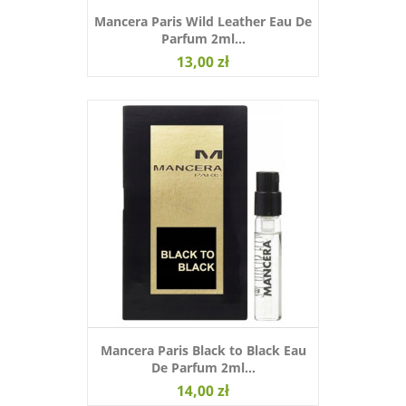
Mancera Paris Wild Leather Eau De
Parfum 2ml...
13,00 zł
Mancera Paris Black to Black Eau
De Parfum 2ml...
14,00 zł