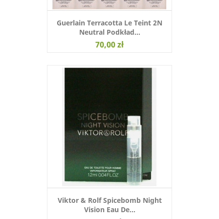
Guerlain Terracotta Le Teint 2N
Neutral Podkład...
70,00 zł
Viktor & Rolf Spicebomb Night
Vision Eau De...