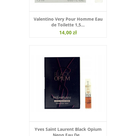
Valentino Very Pour Homme Eau
de Toilette 1,5...
14,00 zł
Yves Saint Laurent Black Opium
Neon Eau De...