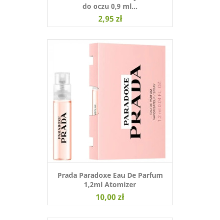
do oczu 0,9 ml...
2,95 zł
Prada Paradoxe Eau De Parfum
1,2ml Atomizer
10,00 zł