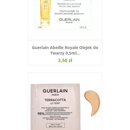
Guerlain Abeille Royale Olejek do
Twarzy 0,5ml...
3,50 zł