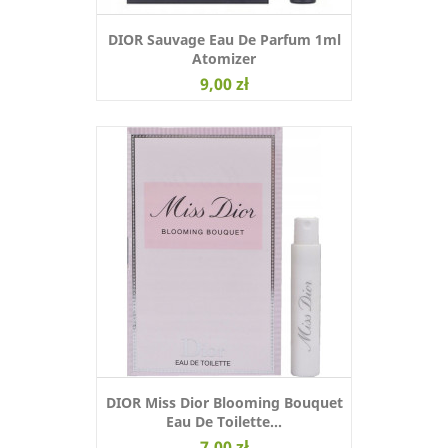
DIOR Sauvage Eau De Parfum 1ml
Atomizer
9,00 zł
DIOR Miss Dior Blooming Bouquet
Eau De Toilette...
7,00 zł