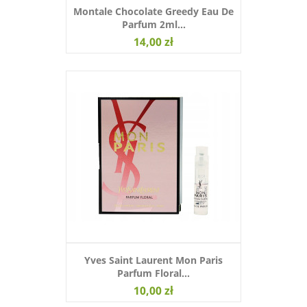
Montale Chocolate Greedy Eau De
Parfum 2ml...
14,00 zł
Yves Saint Laurent Mon Paris
Parfum Floral...
10,00 zł