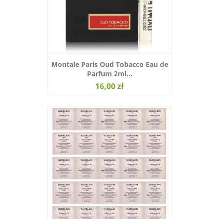
Montale Paris Oud Tobacco Eau de
Parfum 2ml...
16,00 zł