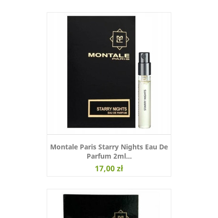
Montale Paris Starry Nights Eau De
Parfum 2ml...
17,00 zł