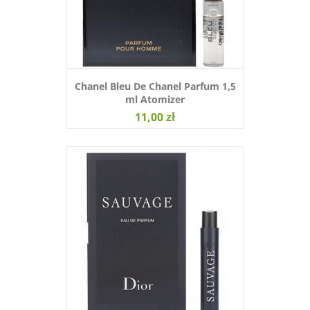
Chanel Bleu De Chanel Parfum 1,5
ml Atomizer
11,00 zł