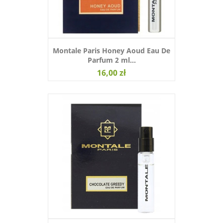
Montale Paris Honey Aoud Eau De
Parfum 2 ml...
16,00 zł