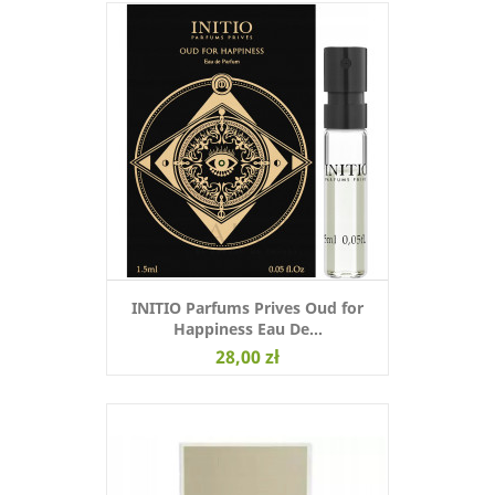
INITIO Parfums Prives Oud for
Happiness Eau De...
28,00 zł