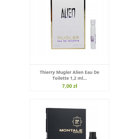
Thierry Mugler Alien Eau De
Toilette 1,2 ml...
7,00 zł