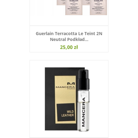
Guerlain Terracotta Le Teint 2N
Neutral Podkład...
25,00 zł