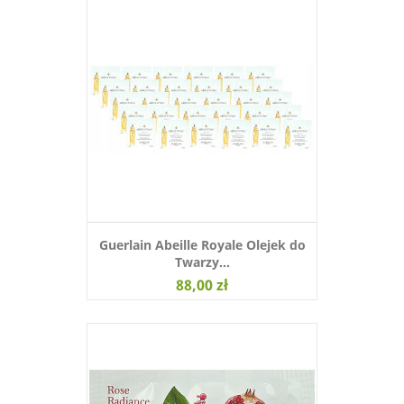
Guerlain Abeille Royale Olejek do
Twarzy...
88,00 zł