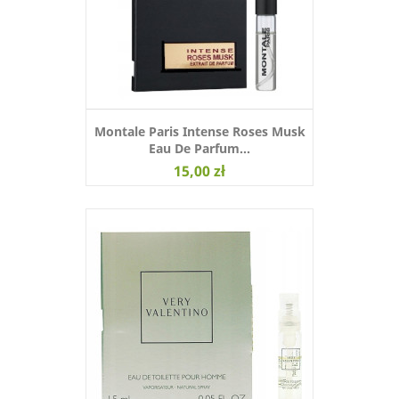
Montale Paris Intense Roses Musk
Eau De Parfum...
15,00 zł