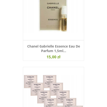
Chanel Gabrielle Essence Eau De
Parfum 1,5ml...
15,00 zł