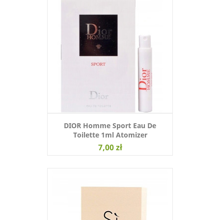
DIOR Homme Sport Eau De
Toilette 1ml Atomizer
7,00 zł