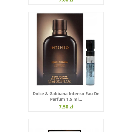
Dolce & Gabbana Intenso Eau De
Parfum 1,5 ml...
7,50 zł