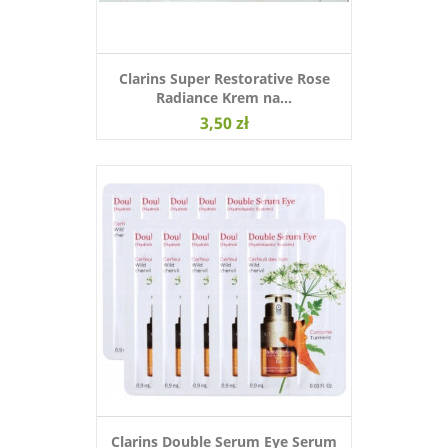
Clarins Super Restorative Rose
Radiance Krem na...
3,50 zł
Clarins Double Serum Eye Serum