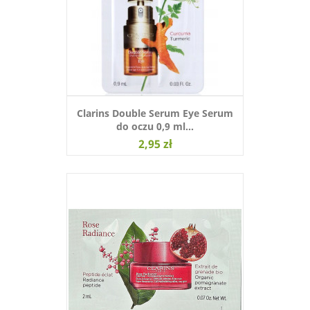
Clarins Double Serum Eye Serum
do oczu 0,9 ml...
2,95 zł