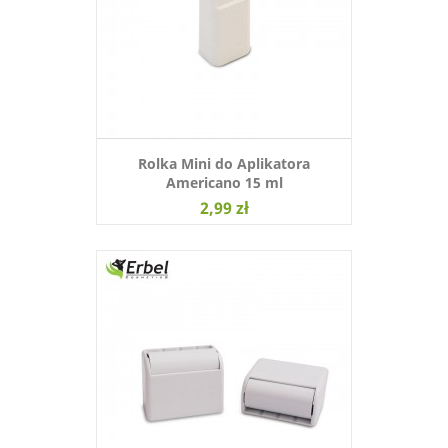
Rolka Mini do Aplikatora
Americano 15 ml
2,99 zł