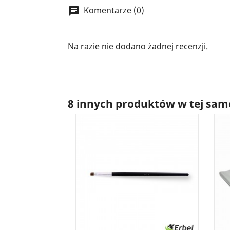
Komentarze (0)
Na razie nie dodano żadnej recenzji.
8 innych produktów w tej same