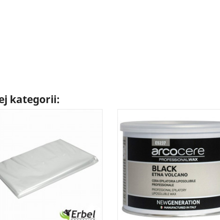
j kategorii: