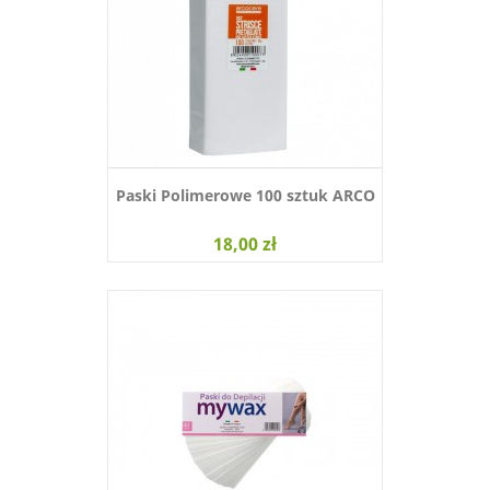
Paski Polimerowe 100 sztuk ARCO
18,00 zł