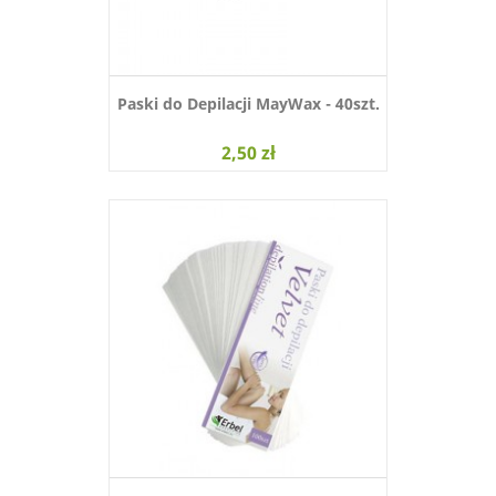
Paski do Depilacji MayWax - 40szt.
2,50 zł