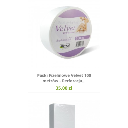
Paski Fizelinowe Velvet 100
metrów - Perforacja...
35,00 zł