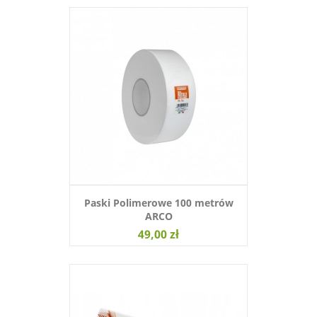
Paski Polimerowe 100 metrów
ARCO
49,00 zł