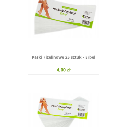
Paski Fizelinowe 25 sztuk - Erbel
4,00 zł