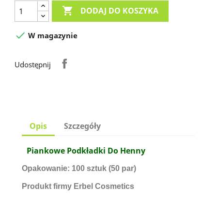

DODAJ DO KOSZYKA

W magazynie
Udostępnij
Opis
Szczegóły
Piankowe Podkładki Do Henny
Opakowanie: 100 sztuk (50 par)
Produkt firmy Erbel Cosmetics