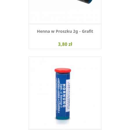
Henna w Proszku 2g - Grafit
3,80 zł