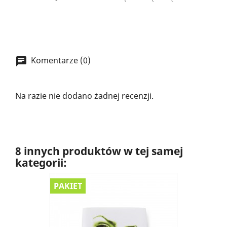
Komentarze (0)
Na razie nie dodano żadnej recenzji.
8 innych produktów w tej samej
kategorii:
PAKIET