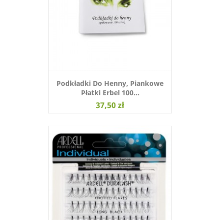
Podkładki Do Henny, Piankowe
Płatki Erbel 100...
37,50 zł