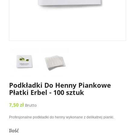
Podkładki Do Henny Piankowe
Płatki Erbel - 100 sztuk
7,50 zł
Brutto
Profesjonalne podkładki do henny wykonane z delikatnej pianki.
Ilość