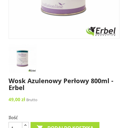
Wosk Azulenowy Perłowy 800ml -
Erbel
49,00 zł
Brutto
Ilość