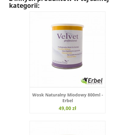
kategorii:
Wosk Naturalny Miodowy 800ml -
Erbel
49,00 zł